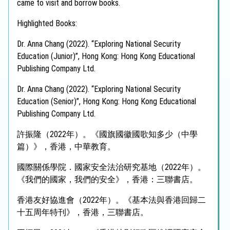
came to visit and borrow books.
Highlighted Books:
Dr. Anna Chang (2022). “Exploring National Security
Education (Junior)”, Hong Kong: Hong Kong Educational
Publishing Company Ltd.
Dr. Anna Chang (2022). “Exploring National Security
Education (Senior)”, Hong Kong: Hong Kong Educational
Publishing Company Ltd.
許振隆（2022年）。《國旗國徽國歌知多少（中學
篇）》，香港，中華教育。
國際關係學院．國家安全法治研究基地（2022年）。
《我們的國家，我們的安全》，香港：三聯書店。
香港友好協進會（2022年）。《基本法與香港回歸二
十五周年特刊》，香港，三聯書店。