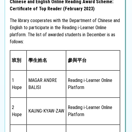
Chinese and English Online Reading Award Scheme:
Certificate of Top Reader (February 2023)
The library cooperates with the Department of Chinese and
English to participate in the Reading i-Learner Online
platform. The list of awarded students in December is as
follows:
班別
學生姓名
參與平台
1
MAGAR ANDRE
Reading i-Learner Online
Hope
BALISI
Platform
2
Reading i-Learner Online
KAUNG-KYAW-ZAW
Hope
Platform