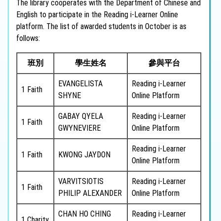
The library cooperates with the Department of Chinese and
English to participate in the Reading i-Learner Online
platform. The list of awarded students in October is as
follows:
班別
學生姓名
參與平台
EVANGELISTA
Reading i-Learner
1 Faith
SHYNE
Online Platform
GABAY QYELA
Reading i-Learner
1 Faith
GWYNEVIERE
Online Platform
Reading i-Learner
1 Faith
KWONG JAYDON
Online Platform
VARVITSIOTIS
Reading i-Learner
1 Faith
PHILIP ALEXANDER
Online Platform
CHAN HO CHING
Reading i-Learner
1 Charity