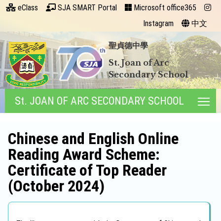
eClass
SJA SMART Portal
Microsoft office365
Instagram
中文
聖貞德中學
St. Joan of Arc
Secondary School
St. JOAN OF ARC SECONDARY SCHOOL
Tog
Chinese and English Online
Reading Award Scheme:
Certificate of Top Reader
(October 2024)