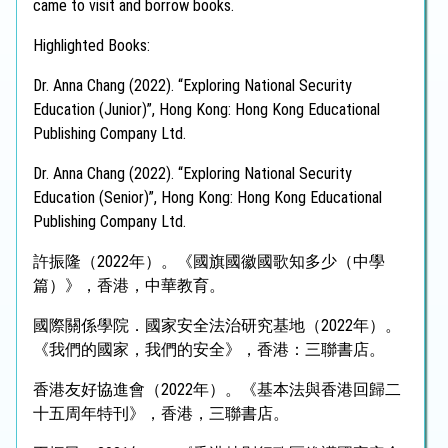
came to visit and borrow books.
Highlighted Books:
Dr. Anna Chang (2022). “Exploring National Security
Education (Junior)”, Hong Kong: Hong Kong Educational
Publishing Company Ltd.
Dr. Anna Chang (2022). “Exploring National Security
Education (Senior)”, Hong Kong: Hong Kong Educational
Publishing Company Ltd.
許振隆（2022年）。《國旗國徽國歌知多少（中學
篇）》，香港，中華教育。
國際關係學院．國家安全法治研究基地（2022年）。
《我們的國家，我們的安全》，香港：三聯書店。
香港友好協進會（2022年）。《基本法與香港回歸二
十五周年特刊》，香港，三聯書店。