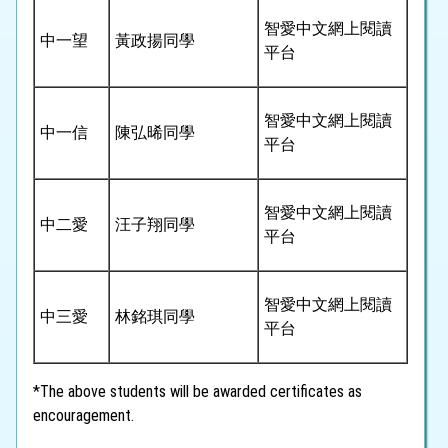
智愛中文網上閱讀
中一望
黃政揚同學
平台
智愛中文網上閱讀
中一信
陳弘晞同學
平台
智愛中文網上閱讀
中二愛
汪子翔同學
平台
智愛中文網上閱讀
中三愛
林銘琪同學
平台
*The above students will be awarded certificates as
encouragement.