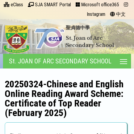
eClass
SJA SMART Portal
Microsoft office365
Instagram
中文
聖貞德中學
St. Joan of Arc
Secondary School
St. JOAN OF ARC SECONDARY SCHOOL
Tog
20250324-Chinese and English
Online Reading Award Scheme:
Certificate of Top Reader
(February 2025)